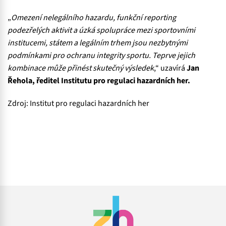
„
Omezení nelegálního hazardu, funkční reporting
podezřelých aktivit a úzká spolupráce mezi sportovními
institucemi, státem a legálním trhem jsou nezbytnými
podmínkami pro ochranu integrity sportu. Teprve jejich
kombinace může přinést skutečný výsledek
,“ uzavírá
Jan
Řehola, ředitel Institutu pro regulaci hazardních her.
Zdroj: Institut pro regulaci hazardních her