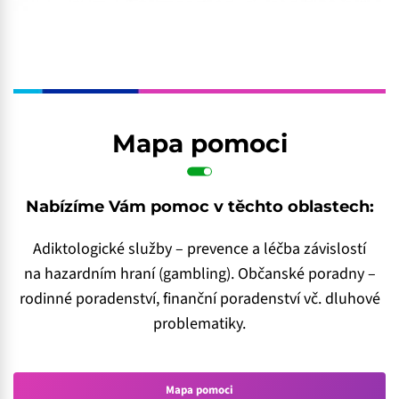
Mapa pomoci
Nabízíme Vám pomoc v těchto oblastech:
Adiktologické služby – prevence a léčba závislostí
na hazardním hraní (gambling). Občanské poradny –
rodinné poradenství, finanční poradenství vč. dluhové
problematiky.
Mapa pomoci