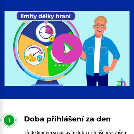
Doba přihlášení za den
1
Tímto limitem si nastavíte dobu přihlášení ve vašem