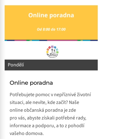
Pondělí
Online poradna
Potřebujete pomoc v nepříznivé životní
situaci, ale nevíte, kde začít? Naše
online občanská poradna je zde
pro vás, abyste získali potřebné rady,
informace a podporu, a to z pohodlí
vašeho domova.