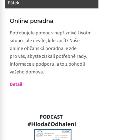
Pátek
Online poradna
Potřebujete pomoc v nepříznivé životní
situaci, ale nevíte, kde začít? Naše
online občanská poradna je zde
pro vás, abyste získali potřebné rady,
informace a podporu, a to z pohodlí
vašeho domova.
Detail