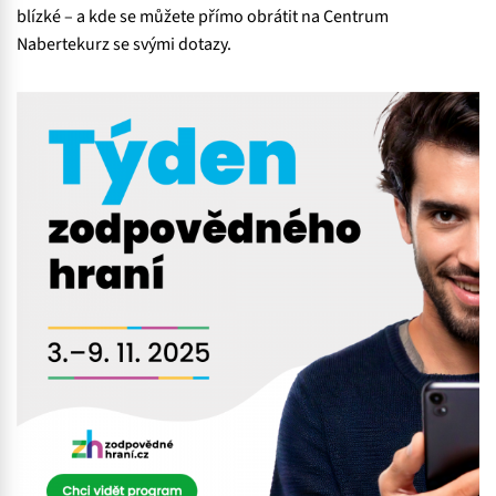
blízké – a kde se můžete přímo obrátit na Centrum
Nabertekurz
se svými dotazy.