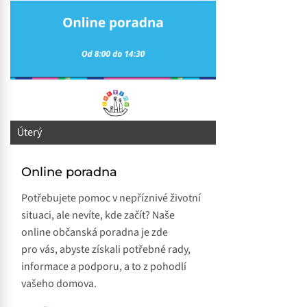
Úterý
Online poradna
Potřebujete pomoc v nepříznivé životní
situaci, ale nevíte, kde začít? Naše
online občanská poradna je zde
pro vás, abyste získali potřebné rady,
informace a podporu, a to z pohodlí
vašeho domova.