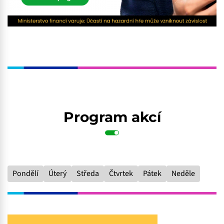
Program akcí
Pondělí
Úterý
Středa
Čtvrtek
Pátek
Neděle