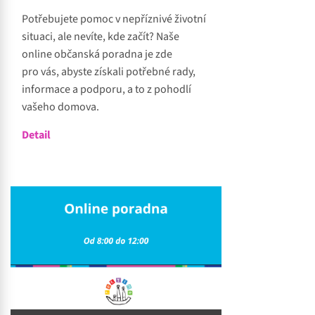
Potřebujete pomoc v nepříznivé životní
situaci, ale nevíte, kde začít? Naše
online občanská poradna je zde
pro vás, abyste získali potřebné rady,
informace a podporu, a to z pohodlí
vašeho domova.
Detail