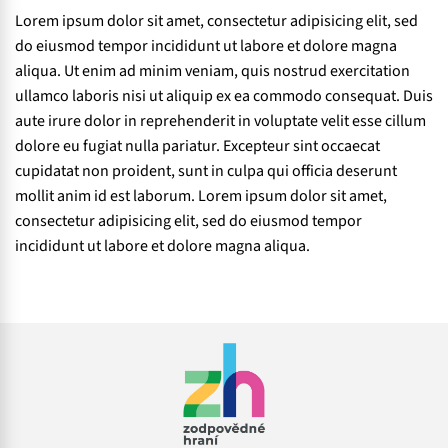
Lorem ipsum dolor sit amet, consectetur adipisicing elit, sed
do eiusmod tempor incididunt ut labore et dolore magna
aliqua. Ut enim ad minim veniam, quis nostrud exercitation
ullamco laboris nisi ut aliquip ex ea commodo consequat. Duis
aute irure dolor in reprehenderit in voluptate velit esse cillum
dolore eu fugiat nulla pariatur. Excepteur sint occaecat
cupidatat non proident, sunt in culpa qui officia deserunt
mollit anim id est laborum. Lorem ipsum dolor sit amet,
consectetur adipisicing elit, sed do eiusmod tempor
incididunt ut labore et dolore magna aliqua.